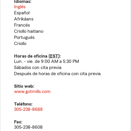
Idiomas:
Inglés
Español
Afrikáans
Francés
Criollo haitiano
Portugués
Criollo
Horas de oficina (
EST
):
Lun. - vie. de 9:00 AM a 5:30 PM
Sábados con cita previa
Después de horas de oficina con cita previa
Sitio web:
www.gotmills.com
Teléfono:
305-238-8688
Fax:
305-238-8608