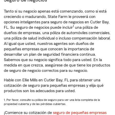
Seguro de negocios
Tanto si su negocio apenas está comenzando, como si está
creciendo o madurando, State Farm le proveerá con
opciones inteligentes para seguro de negocios en Cutler Bay,
1
FL. Su seguro de negocios puede incluir
una póliza de
dueños de empresas, una póliza de automóviles comerciales,
una póliza de salud individual o incluso compensación laboral.
Al igual que usted, nuestros agentes son dueños de
pequeñas empresas que conocen la importancia de
desarrollar un plan de seguridad financiera continua.
Sabemos que su negocio significa todo para usted. En la
medida en que crezca, asegúrese de que tiene los productos
de seguro de negocio correctos para su negocio.
Hable con Ellie Mills en Cutler Bay, FL para obtener una
cotización de seguro para pequeñas empresas y elija qué
productos son los adecuados para usted.
1. Por favor, consulte su póliza de seguro para ver una lista completa de la
propiedad cubierta y de las pérdidas cubiertas.
¡Comience su cotización de
seguro de pequeñas empresas