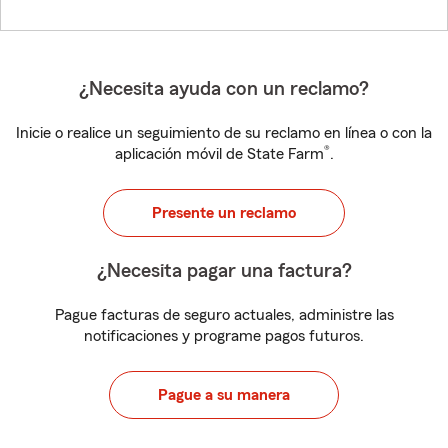
¿Necesita ayuda con un reclamo?
Inicie o realice un seguimiento de su reclamo en línea o con la
®
aplicación móvil de State Farm
.
Presente un reclamo
¿Necesita pagar una factura?
Pague facturas de seguro actuales, administre las
notificaciones y programe pagos futuros.
Pague a su manera