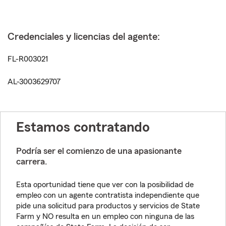
Credenciales y licencias del agente:
FL-R003021
AL-3003629707
Estamos contratando
Podría ser el comienzo de una apasionante
carrera.
Esta oportunidad tiene que ver con la posibilidad de
empleo con un agente contratista independiente que
pide una solicitud para productos y servicios de State
Farm y NO resulta en un empleo con ninguna de las