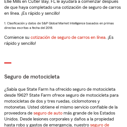
Ellie Mills en Cutler Bay, FL le ayudará a comenzar después
de que haya completado una cotización de seguro de carros
en línea. ¡Es rápido y sencillo!
1. Clasificación y datos de S&P Global Market Intelligence basados en primas
directas escritas a fecha del 2018.
Comience su
cotización de seguro de carros en línea
. ¡Es
rápido y sencillo!
Seguro de motocicleta
¿Sabía que State Farm ha ofrecido seguro de motocicleta
desde 1962? State Farm ofrece seguro de motocicleta para
motocicletas de dos y tres ruedas, ciclomotores y
motonetas. Usted obtiene el mismo servicio confiable de la
proveedora de
seguro de auto
más grande de los Estados
Unidos. Desde lesiones corporales y daños a la propiedad
hasta robo y gastos de emergencia, nuestro
seguro de