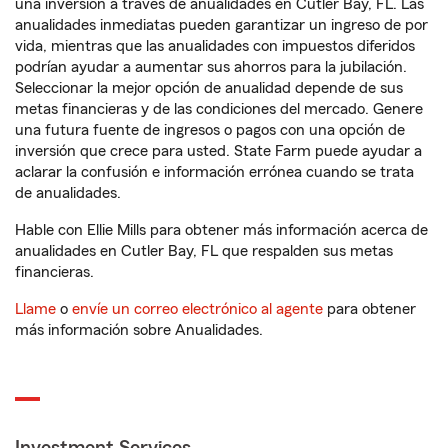
una inversión a través de anualidades en Cutler Bay, FL. Las
anualidades inmediatas pueden garantizar un ingreso de por
vida, mientras que las anualidades con impuestos diferidos
podrían ayudar a aumentar sus ahorros para la jubilación.
Seleccionar la mejor opción de anualidad depende de sus
metas financieras y de las condiciones del mercado. Genere
una futura fuente de ingresos o pagos con una opción de
inversión que crece para usted. State Farm puede ayudar a
aclarar la confusión e información errónea cuando se trata
de anualidades.
Hable con Ellie Mills para obtener más información acerca de
anualidades en Cutler Bay, FL que respalden sus metas
financieras.
Llame
o
envíe un correo electrónico al agente
para obtener
más información sobre Anualidades.