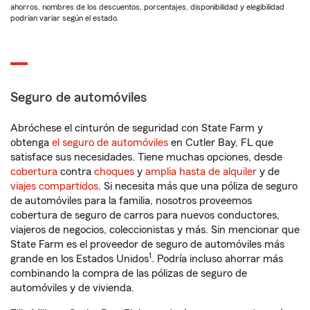
ahorros, nombres de los descuentos, porcentajes, disponibilidad y elegibilidad
podrían variar según el estado.
Seguro de automóviles
Abróchese el cinturón de seguridad con State Farm y
obtenga
el seguro de automóviles
en Cutler Bay, FL que
satisface sus necesidades. Tiene muchas opciones, desde
cobertura
contra
choques
y
amplia hasta de alquiler
y de
viajes compartidos
. Si necesita más que una póliza de seguro
de automóviles para la familia, nosotros proveemos
cobertura de seguro de carros para nuevos conductores,
viajeros de negocios, coleccionistas y más. Sin mencionar que
State Farm es el proveedor de seguro de automóviles más
1
grande en los Estados Unidos
. Podría incluso ahorrar más
combinando la compra de las pólizas de seguro de
automóviles y de vivienda.