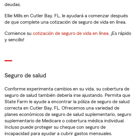
deudas.
Ellie Mills en Cutler Bay, FL, le ayudará a comenzar después
de que complete una cotización de seguro de vida en línea.
Comience su
cotización de seguro de vida en línea
. ¡Es rápido
y sencillo!
Seguro de salud
Conforme experimenta cambios en su vida, su cobertura de
seguro de salud también debería irse ajustando. Permita que
State Farm le ayude a encontrar la póliza de seguro de salud
correcta en Cutler Bay, FL. Ofrecemos una variedad de
planes económicos de seguro de salud suplementario, seguro
suplementario de Medicare o cobertura médica individual.
Incluso puede proteger su cheque con seguro de
incapacidad para ayudar a cubrir gastos mensuales.