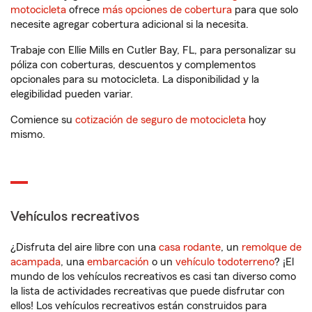
motocicleta
ofrece
más opciones de cobertura
para que solo
necesite agregar cobertura adicional si la necesita.
Trabaje con Ellie Mills en Cutler Bay, FL, para personalizar su
póliza con coberturas, descuentos y complementos
opcionales para su motocicleta. La disponibilidad y la
elegibilidad pueden variar.
Comience su
cotización de seguro de motocicleta
hoy
mismo.
Vehículos recreativos
¿Disfruta del aire libre con una
casa rodante
, un
remolque de
acampada
, una
embarcación
o un
vehículo todoterreno
? ¡El
mundo de los vehículos recreativos es casi tan diverso como
la lista de actividades recreativas que puede disfrutar con
ellos! Los vehículos recreativos están construidos para