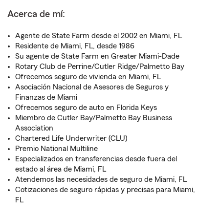
Acerca de mí:
Agente de State Farm desde el 2002 en Miami, FL
Residente de Miami, FL, desde 1986
Su agente de State Farm en Greater Miami-Dade
Rotary Club de Perrine/Cutler Ridge/Palmetto Bay
Ofrecemos seguro de vivienda en Miami, FL
Asociación Nacional de Asesores de Seguros y
Finanzas de Miami
Ofrecemos seguro de auto en Florida Keys
Miembro de Cutler Bay/Palmetto Bay Business
Association
Chartered Life Underwriter (CLU)
Premio National Multiline
Especializados en transferencias desde fuera del
estado al área de Miami, FL
Atendemos las necesidades de seguro de Miami, FL
Cotizaciones de seguro rápidas y precisas para Miami,
FL