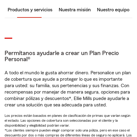
Productos y servicios
Nuestra misión
Nuestro equipo
Permítanos ayudarle a crear un Plan Precio
Personal®
A todo el mundo le gusta ahorrar dinero. Personalice un plan
de cobertura que ayude a proteger lo que es importante
para usted: su familia, sus pertenencias y sus finanzas. Con
recompensas por manejar de manera segura, opciones para
combinar pólizas y descuentos*, Ellie Mills puede ayudarle a
crear una solución que sea adecuada para usted.
Los precios están basados en planes de clasificación de primas que varían según
el estado. Las opciones de cobertura son seleccionadas por el cliente y la
disponibilidad y elegibilidad podrían variar.
*Los clientes siempre pueden elegir comprar solo una póliza, pero en ese caso el
descuento por dos o más compras de diferentes líneas de seguro no aplicará. Los