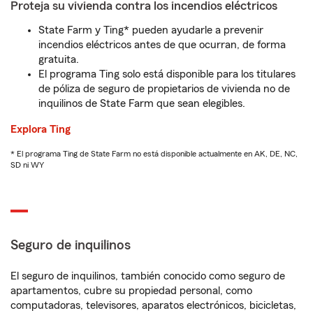
Proteja su vivienda contra los incendios eléctricos
State Farm y Ting* pueden ayudarle a prevenir
incendios eléctricos antes de que ocurran, de forma
gratuita.
El programa Ting solo está disponible para los titulares
de póliza de seguro de propietarios de vivienda no de
inquilinos de State Farm que sean elegibles.
Explora Ting
* El programa Ting de State Farm no está disponible actualmente en AK, DE, NC,
SD ni WY
Seguro de inquilinos
El seguro de inquilinos, también conocido como seguro de
apartamentos, cubre su propiedad personal, como
computadoras, televisores, aparatos electrónicos, bicicletas,