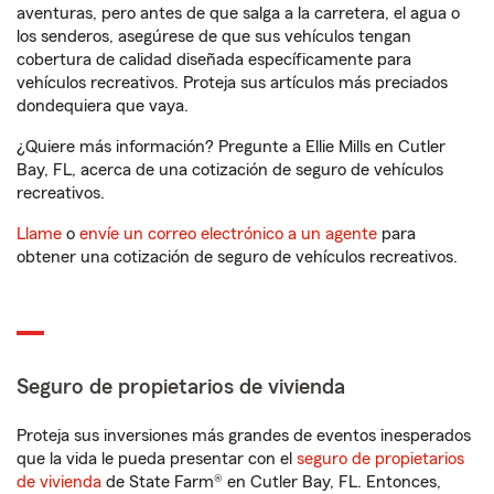
aventuras, pero antes de que salga a la carretera, el agua o
los senderos, asegúrese de que sus vehículos tengan
cobertura de calidad diseñada específicamente para
vehículos recreativos. Proteja sus artículos más preciados
dondequiera que vaya.
¿Quiere más información? Pregunte a Ellie Mills en Cutler
Bay, FL, acerca de una cotización de seguro de vehículos
recreativos.
Llame
o
envíe un correo electrónico a un agente
para
obtener una cotización de seguro de vehículos recreativos.
Seguro de propietarios de vivienda
Proteja sus inversiones más grandes de eventos inesperados
que la vida le pueda presentar con el
seguro de propietarios
de vivienda
de State Farm® en Cutler Bay, FL. Entonces,