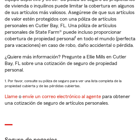
de vivienda o inquilinos puede limitar la cobertura en algunos
de sus artículos más valiosos. Asegúrese de que sus artículos
de valor estén protegidos con una póliza de artículos
personales en Cutler Bay, FL. Una póliza de artículos
personales de State Farm® puede incluso proporcionar
1
cobertura de propiedad personal
en todo el mundo (perfecta
para vacaciones) en caso de robo, daño accidental o pérdida.
¿Quiere más información? Pregunte a Ellie Mills en Cutler
Bay, FL sobre una cotización de seguro de propiedad
personal.
1. Por favor, consulte su póliza de seguro para ver una lista completa de la
propiedad cubierta y de las pérdidas cubiertas.
Llame
o
envíe un correo electrónico al agente
para obtener
una cotización de seguro de artículos personales.