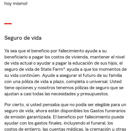
hoy mismo!
Seguro de vida
Ya sea que el beneficio por fallecimiento ayude a su
beneficiario a pagar los costos de vivienda, mantener el nivel
de vida actual o ayudar a pagar la educación de sus hijos, el
seguro de vida de State Farm® ayuda a que los momentos de
su vida continúen. Ayude a asegurar el futuro de su familia
con una póliza de vida a plazo, completa o universal. Usted
tiene opciones y nosotros tenemos pólizas de seguro que se
ajustan a casi todas las necesidades y presupuestos.
Por cierto, si usted pensaba que no podía ser elegible para un
seguro de vida, ahora están disponibles los Gastos funerarios
de emisión garantizada. El beneficio por fallecimiento puede
ayudar con los gastos finales, incluyendo el funeral, los
costos de entierro, las cuentas médicas, la cremación u otras