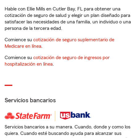
Hable con Ellie Mills en Cutler Bay, FL para obtener una
cotización de seguro de salud y elegir un plan diseñado para
satisfacer las necesidades de una familia, un individuo o una
persona de la tercera edad.
Comience su
cotización de seguro suplementario de
Medicare en línea
.
Comience su
cotización de seguro de ingresos por
hospitalización en línea
.
Servicios bancarios
Servicios bancarios a su manera. Cuando, donde y como los
quiera. Cuando esté buscando ayuda para alcanzar sus