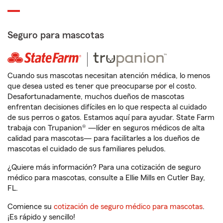
Seguro para mascotas
Cuando sus mascotas necesitan atención médica, lo menos
que desea usted es tener que preocuparse por el costo.
Desafortunadamente, muchos dueños de mascotas
enfrentan decisiones difíciles en lo que respecta al cuidado
de sus perros o gatos. Estamos aquí para ayudar. State Farm
trabaja con Trupanion® —líder en seguros médicos de alta
calidad para mascotas— para facilitarles a los dueños de
mascotas el cuidado de sus familiares peludos.
¿Quiere más información? Para una cotización de seguro
médico para mascotas, consulte a Ellie Mills en Cutler Bay,
FL.
Comience su
cotización de seguro médico para mascotas
.
¡Es rápido y sencillo!