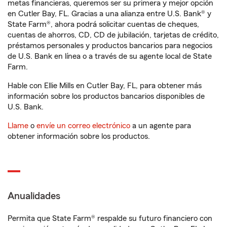
metas financieras, queremos ser su primera y mejor opción
en Cutler Bay, FL. Gracias a una alianza entre U.S. Bank® y
State Farm®, ahora podrá solicitar cuentas de cheques,
cuentas de ahorros, CD, CD de jubilación, tarjetas de crédito,
préstamos personales y productos bancarios para negocios
de U.S. Bank en línea o a través de su agente local de State
Farm.
Hable con Ellie Mills en Cutler Bay, FL, para obtener más
información sobre los productos bancarios disponibles de
U.S. Bank.
Llame
o
envíe un correo electrónico
a un agente para
obtener información sobre los productos.
Anualidades
Permita que State Farm® respalde su futuro financiero con